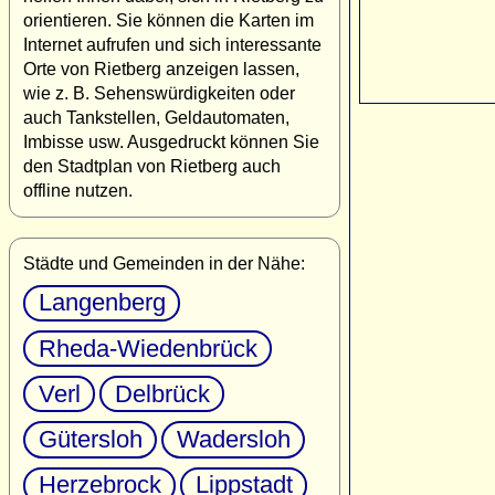
orientieren. Sie können die Karten im
Internet aufrufen und sich interessante
Orte von Rietberg anzeigen lassen,
wie z. B. Sehenswürdigkeiten oder
auch Tankstellen, Geldautomaten,
Imbisse usw. Ausgedruckt können Sie
den Stadtplan von Rietberg auch
offline nutzen.
Städte und Gemeinden in der Nähe:
Langenberg
Rheda-Wiedenbrück
Verl
Delbrück
Gütersloh
Wadersloh
Herzebrock
Lippstadt