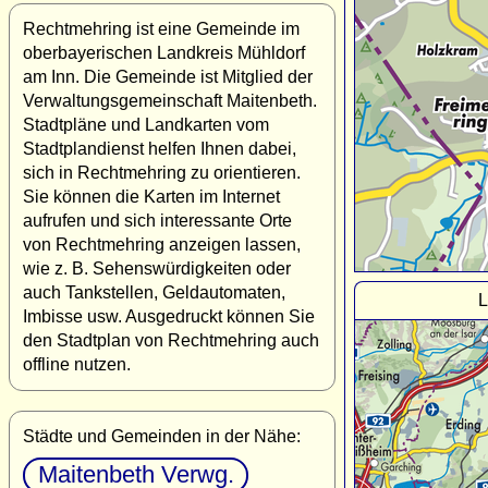
Rechtmehring ist eine Gemeinde im
oberbayerischen Landkreis Mühldorf
am Inn. Die Gemeinde ist Mitglied der
Verwaltungsgemeinschaft Maitenbeth.
Stadtpläne und Landkarten vom
Stadtplandienst helfen Ihnen dabei,
sich in Rechtmehring zu orientieren.
Sie können die Karten im Internet
aufrufen und sich interessante Orte
von Rechtmehring anzeigen lassen,
wie z. B. Sehenswürdigkeiten oder
auch Tankstellen, Geldautomaten,
L
Imbisse usw. Ausgedruckt können Sie
den Stadtplan von Rechtmehring auch
offline nutzen.
Städte und Gemeinden in der Nähe:
Maitenbeth Verwg.