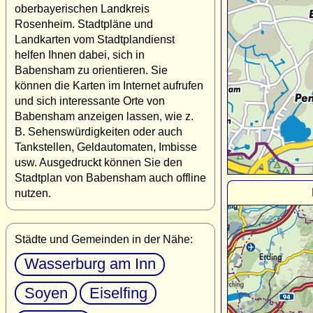
oberbayerischen Landkreis
Rosenheim. Stadtpläne und
Landkarten vom Stadtplandienst
helfen Ihnen dabei, sich in
Babensham zu orientieren. Sie
können die Karten im Internet aufrufen
und sich interessante Orte von
Babensham anzeigen lassen, wie z.
B. Sehenswürdigkeiten oder auch
Tankstellen, Geldautomaten, Imbisse
usw. Ausgedruckt können Sie den
Stadtplan von Babensham auch offline
nutzen.
Städte und Gemeinden in der Nähe:
Wasserburg am Inn
Soyen
Eiselfing