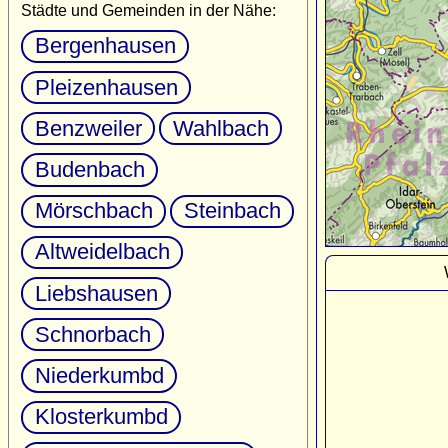
Städte und Gemeinden in der Nähe:
Bergenhausen
Pleizenhausen
Benzweiler
Wahlbach
Budenbach
Mörschbach
Steinbach
Altweidelbach
Liebshausen
Schnorbach
Niederkumbd
Klosterkumbd