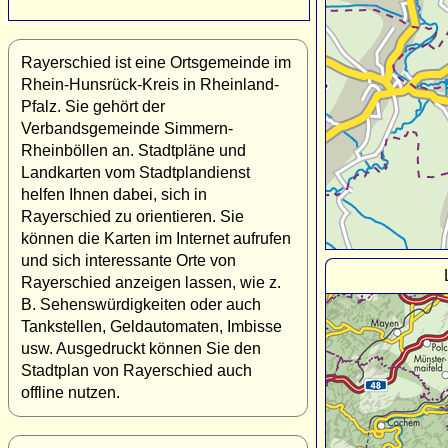
Rayerschied ist eine Ortsgemeinde im
Rhein-Hunsrück-Kreis in Rheinland-
Pfalz. Sie gehört der
Verbandsgemeinde Simmern-
Rheinböllen an. Stadtpläne und
Landkarten vom Stadtplandienst
helfen Ihnen dabei, sich in
Rayerschied zu orientieren. Sie
können die Karten im Internet aufrufen
und sich interessante Orte von
Rayerschied anzeigen lassen, wie z.
B. Sehenswürdigkeiten oder auch
Tankstellen, Geldautomaten, Imbisse
usw. Ausgedruckt können Sie den
Stadtplan von Rayerschied auch
offline nutzen.