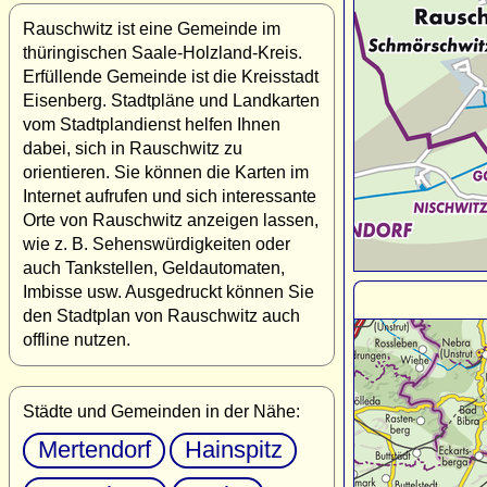
Rauschwitz ist eine Gemeinde im
thüringischen Saale-Holzland-Kreis.
Erfüllende Gemeinde ist die Kreisstadt
Eisenberg. Stadtpläne und Landkarten
vom Stadtplandienst helfen Ihnen
dabei, sich in Rauschwitz zu
orientieren. Sie können die Karten im
Internet aufrufen und sich interessante
Orte von Rauschwitz anzeigen lassen,
wie z. B. Sehenswürdigkeiten oder
auch Tankstellen, Geldautomaten,
Imbisse usw. Ausgedruckt können Sie
den Stadtplan von Rauschwitz auch
offline nutzen.
Städte und Gemeinden in der Nähe:
Mertendorf
Hainspitz