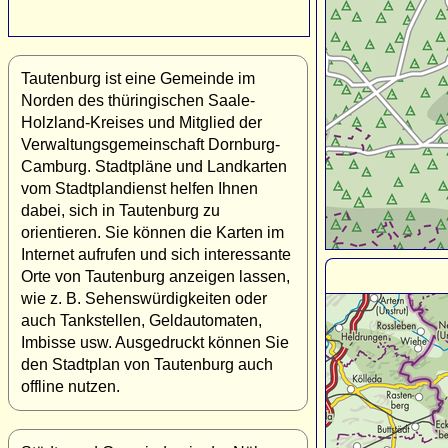
Tautenburg ist eine Gemeinde im
Norden des thüringischen Saale-
Holzland-Kreises und Mitglied der
Verwaltungsgemeinschaft Dornburg-
Camburg. Stadtpläne und Landkarten
vom Stadtplandienst helfen Ihnen
dabei, sich in Tautenburg zu
orientieren. Sie können die Karten im
Internet aufrufen und sich interessante
Orte von Tautenburg anzeigen lassen,
wie z. B. Sehenswürdigkeiten oder
auch Tankstellen, Geldautomaten,
Imbisse usw. Ausgedruckt können Sie
den Stadtplan von Tautenburg auch
offline nutzen.