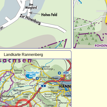
Landkarte Rannenberg