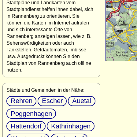
Stadtpläne und Landkarten vom
Stadtplandienst helfen Ihnen dabei, sich
in Rannenberg zu orientieren. Sie
können die Karten im Internet aufrufen
und sich interessante Orte von
Rannenberg anzeigen lassen, wie z. B.
Sehenswürdigkeiten oder auch
Tankstellen, Geldautomaten, Imbisse
usw. Ausgedruckt können Sie den
Stadtplan von Rannenberg auch offline
nutzen.
Städte und Gemeinden in der Nähe:
Rehren
Escher
Auetal
Poggenhagen
Hattendorf
Kathrinhagen