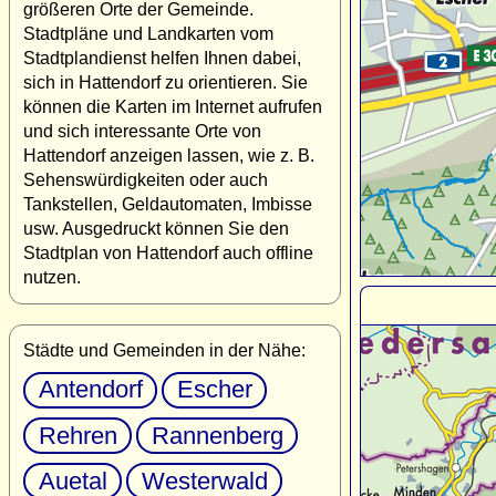
größeren Orte der Gemeinde.
Stadtpläne und Landkarten vom
Stadtplandienst helfen Ihnen dabei,
sich in Hattendorf zu orientieren. Sie
können die Karten im Internet aufrufen
und sich interessante Orte von
Hattendorf anzeigen lassen, wie z. B.
Sehenswürdigkeiten oder auch
Tankstellen, Geldautomaten, Imbisse
usw. Ausgedruckt können Sie den
Stadtplan von Hattendorf auch offline
nutzen.
Städte und Gemeinden in der Nähe:
Antendorf
Escher
Rehren
Rannenberg
Auetal
Westerwald