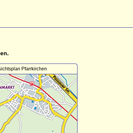
gen.
ichtsplan Pfarrkirchen