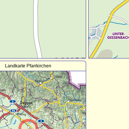
Landkarte Pfarrkirchen