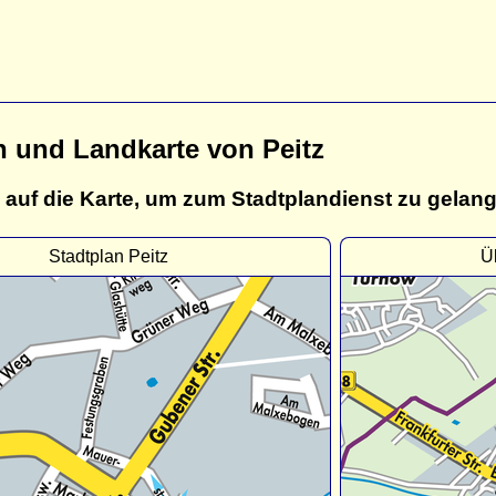
n und Landkarte von Peitz
 auf die Karte, um zum Stadtplandienst zu gelan
Stadtplan Peitz
Ü