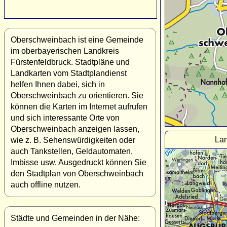
Oberschweinbach ist eine Gemeinde
im oberbayerischen Landkreis
Fürstenfeldbruck. Stadtpläne und
Landkarten vom Stadtplandienst
helfen Ihnen dabei, sich in
Oberschweinbach zu orientieren. Sie
können die Karten im Internet aufrufen
und sich interessante Orte von
Oberschweinbach anzeigen lassen,
La
wie z. B. Sehenswürdigkeiten oder
auch Tankstellen, Geldautomaten,
Imbisse usw. Ausgedruckt können Sie
den Stadtplan von Oberschweinbach
auch offline nutzen.
Städte und Gemeinden in der Nähe: