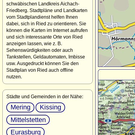
schwäbischen Landkreis Aichach-
Friedberg. Stadtpläne und Landkarten
vom Stadtplandienst helfen Ihnen
dabei, sich in Ried zu orientieren. Sie
können die Karten im Internet aufrufen
und sich interessante Orte von Ried
anzeigen lassen, wie z. B.
Sehenswürdigkeiten oder auch
Tankstellen, Geldautomaten, Imbisse
usw. Ausgedruckt können Sie den
Stadtplan von Ried auch offline
nutzen.
Städte und Gemeinden in der Nähe:
Mering
Kissing
Mittelstetten
Eurasburg