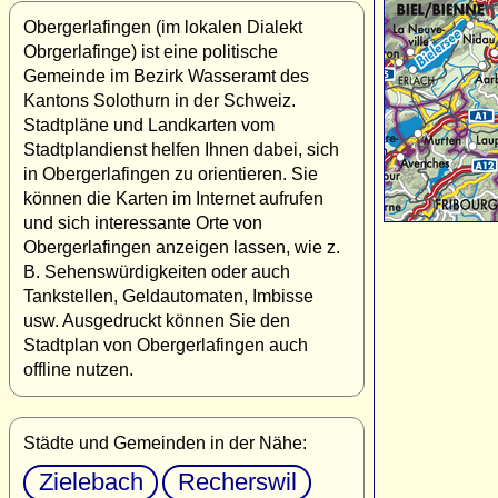
Obergerlafingen (im lokalen Dialekt
Obrgerlafinge) ist eine politische
Gemeinde im Bezirk Wasseramt des
Kantons Solothurn in der Schweiz.
Stadtpläne und Landkarten vom
Stadtplandienst helfen Ihnen dabei, sich
in Obergerlafingen zu orientieren. Sie
können die Karten im Internet aufrufen
und sich interessante Orte von
Obergerlafingen anzeigen lassen, wie z.
B. Sehenswürdigkeiten oder auch
Tankstellen, Geldautomaten, Imbisse
usw. Ausgedruckt können Sie den
Stadtplan von Obergerlafingen auch
offline nutzen.
Städte und Gemeinden in der Nähe:
Zielebach
Recherswil