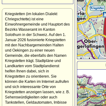
Kriegstetten (im lokalen Dialekt
Chriegschtette) ist eine
Einwohnergemeinde und Hauptort des
Bezirks Wasseramt im Kanton
Solothurn in der Schweiz. Auf den 1.
Januar 2026 fusionierte Kriegstetten
mit den Nachbargemeinden Halten
und Oekingen zu einer neuen
Gemeinde, die ebenfalls den Namen
Kriegstetten trägt. Stadtpläne und
Landkarten vom Stadtplandienst
helfen Ihnen dabei, sich in
Kriegstetten zu orientieren. Sie
können die Karten im Internet aufrufen
und sich interessante Orte von
Kriegstetten anzeigen lassen, wie z. B.
Sehenswürdigkeiten oder auch
Tankstellen, Geldautomaten, Imbisse