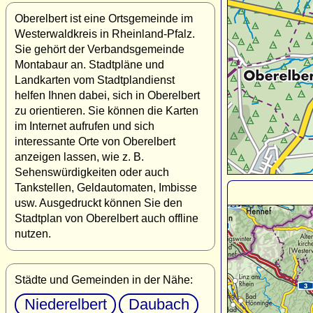
Oberelbert ist eine Ortsgemeinde im
Westerwaldkreis in Rheinland-Pfalz.
Sie gehört der Verbandsgemeinde
Montabaur an. Stadtpläne und
Landkarten vom Stadtplandienst
helfen Ihnen dabei, sich in Oberelbert
zu orientieren. Sie können die Karten
im Internet aufrufen und sich
interessante Orte von Oberelbert
anzeigen lassen, wie z. B.
Sehenswürdigkeiten oder auch
Tankstellen, Geldautomaten, Imbisse
usw. Ausgedruckt können Sie den
Stadtplan von Oberelbert auch offline
nutzen.
Städte und Gemeinden in der Nähe:
Niederelbert
Daubach