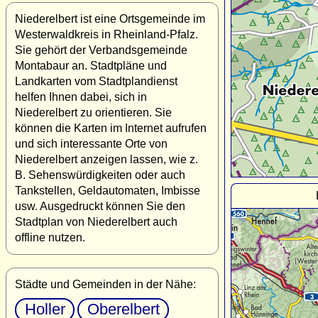
Niederelbert ist eine Ortsgemeinde im
Westerwaldkreis in Rheinland-Pfalz.
Sie gehört der Verbandsgemeinde
Montabaur an. Stadtpläne und
Landkarten vom Stadtplandienst
helfen Ihnen dabei, sich in
Niederelbert zu orientieren. Sie
können die Karten im Internet aufrufen
und sich interessante Orte von
Niederelbert anzeigen lassen, wie z.
B. Sehenswürdigkeiten oder auch
Tankstellen, Geldautomaten, Imbisse
usw. Ausgedruckt können Sie den
Stadtplan von Niederelbert auch
offline nutzen.
Städte und Gemeinden in der Nähe:
Holler
Oberelbert