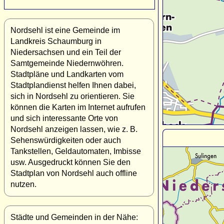
Nordsehl ist eine Gemeinde im
Landkreis Schaumburg in
Niedersachsen und ein Teil der
Samtgemeinde Niedernwöhren.
Stadtpläne und Landkarten vom
Stadtplandienst helfen Ihnen dabei,
sich in Nordsehl zu orientieren. Sie
können die Karten im Internet aufrufen
und sich interessante Orte von
Nordsehl anzeigen lassen, wie z. B.
Sehenswürdigkeiten oder auch
Tankstellen, Geldautomaten, Imbisse
usw. Ausgedruckt können Sie den
Stadtplan von Nordsehl auch offline
nutzen.
Städte und Gemeinden in der Nähe: