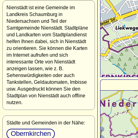
Nienstädt ist eine Gemeinde im
Landkreis Schaumburg in
Niedersachsen und Teil der
Samtgemeinde Nienstädt. Stadtpläne
und Landkarten vom Stadtplandienst
helfen Ihnen dabei, sich in Nienstädt
zu orientieren. Sie können die Karten
im Internet aufrufen und sich
interessante Orte von Nienstädt
anzeigen lassen, wie z. B.
Sehenswürdigkeiten oder auch
Tankstellen, Geldautomaten, Imbisse
usw. Ausgedruckt können Sie den
Stadtplan von Nienstädt auch offline
nutzen.
Städte und Gemeinden in der Nähe:
Obernkirchen