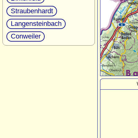
Straubenhardt
Langensteinbach
Conweiler