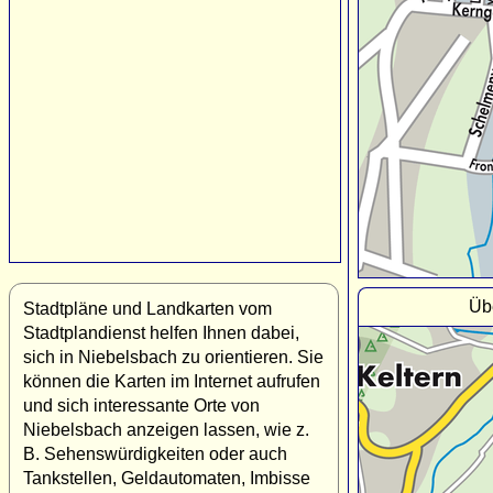
Üb
Stadtpläne und Landkarten vom
Stadtplandienst helfen Ihnen dabei,
sich in Niebelsbach zu orientieren. Sie
können die Karten im Internet aufrufen
und sich interessante Orte von
Niebelsbach anzeigen lassen, wie z.
B. Sehenswürdigkeiten oder auch
Tankstellen, Geldautomaten, Imbisse