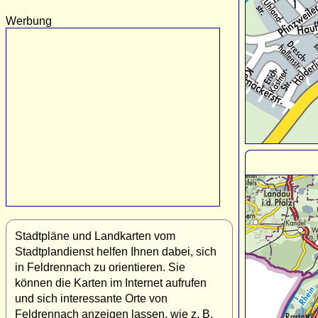
Werbung
Stadtpläne und Landkarten vom
Stadtplandienst helfen Ihnen dabei, sich
in Feldrennach zu orientieren. Sie
können die Karten im Internet aufrufen
und sich interessante Orte von
Feldrennach anzeigen lassen, wie z. B.