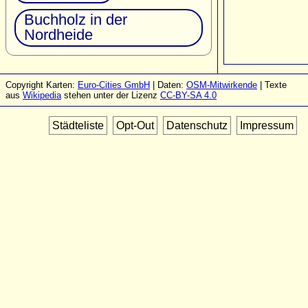
Buchholz in der
Nordheide
Copyright Karten:
Euro-Cities GmbH
| Daten:
OSM-Mitwirkende
| Texte
aus
Wikipedia
stehen unter der Lizenz
CC-BY-SA 4.0
Städteliste
Opt-Out
Datenschutz
Impressum