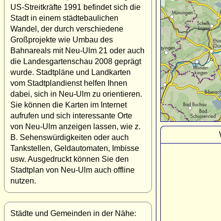
US-Streitkräfte 1991 befindet sich die
Stadt in einem städtebaulichen
Wandel, der durch verschiedene
Großprojekte wie Umbau des
Bahnareals mit Neu-Ulm 21 oder auch
die Landesgartenschau 2008 geprägt
wurde. Stadtpläne und Landkarten
vom Stadtplandienst helfen Ihnen
dabei, sich in Neu-Ulm zu orientieren.
Sie können die Karten im Internet
aufrufen und sich interessante Orte
von Neu-Ulm anzeigen lassen, wie z.
B. Sehenswürdigkeiten oder auch
Tankstellen, Geldautomaten, Imbisse
usw. Ausgedruckt können Sie den
Stadtplan von Neu-Ulm auch offline
nutzen.
Städte und Gemeinden in der Nähe: