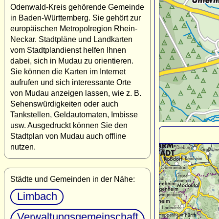
Odenwald-Kreis gehörende Gemeinde
in Baden-Württemberg. Sie gehört zur
europäischen Metropolregion Rhein-
Neckar. Stadtpläne und Landkarten
vom Stadtplandienst helfen Ihnen
dabei, sich in Mudau zu orientieren.
Sie können die Karten im Internet
aufrufen und sich interessante Orte
von Mudau anzeigen lassen, wie z. B.
Sehenswürdigkeiten oder auch
Tankstellen, Geldautomaten, Imbisse
usw. Ausgedruckt können Sie den
Stadtplan von Mudau auch offline
nutzen.
Städte und Gemeinden in der Nähe:
Limbach
Verwaltungsgemeinschaft