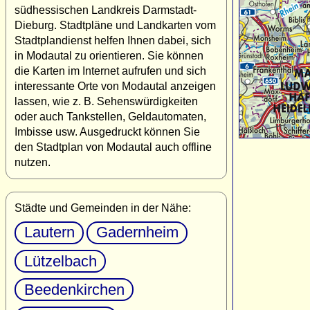
südhessischen Landkreis Darmstadt-
Dieburg. Stadtpläne und Landkarten vom
Stadtplandienst helfen Ihnen dabei, sich
in Modautal zu orientieren. Sie können
die Karten im Internet aufrufen und sich
interessante Orte von Modautal anzeigen
lassen, wie z. B. Sehenswürdigkeiten
oder auch Tankstellen, Geldautomaten,
Imbisse usw. Ausgedruckt können Sie
den Stadtplan von Modautal auch offline
nutzen.
Städte und Gemeinden in der Nähe:
Lautern
Gadernheim
Lützelbach
Beedenkirchen