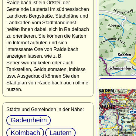
Raidelbach ist ein Ortsteil der
Gemeinde Lautertal im südhessischen
Landkreis Bergstraße. Stadtpläne und
Landkarten vom Stadtplandienst
helfen Ihnen dabei, sich in Raidelbach
zu orientieren. Sie können die Karten
im Internet aufrufen und sich
interessante Orte von Raidelbach
anzeigen lassen, wie z. B.
Sehenswürdigkeiten oder auch
Tankstellen, Geldautomaten, Imbisse
usw. Ausgedruckt können Sie den
Stadtplan von Raidelbach auch offline
nutzen.
Städte und Gemeinden in der Nähe:
Gadernheim
Kolmbach
Lautern