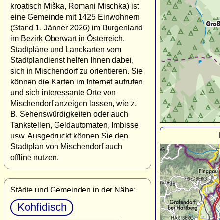
kroatisch Miška, Romani Mischka) ist
eine Gemeinde mit 1425 Einwohnern
(Stand 1. Jänner 2026) im Burgenland
im Bezirk Oberwart in Österreich.
Stadtpläne und Landkarten vom
Stadtplandienst helfen Ihnen dabei,
sich in Mischendorf zu orientieren. Sie
können die Karten im Internet aufrufen
und sich interessante Orte von
Mischendorf anzeigen lassen, wie z.
B. Sehenswürdigkeiten oder auch
Tankstellen, Geldautomaten, Imbisse
usw. Ausgedruckt können Sie den
Stadtplan von Mischendorf auch
offline nutzen.
Städte und Gemeinden in der Nähe:
Kohfidisch