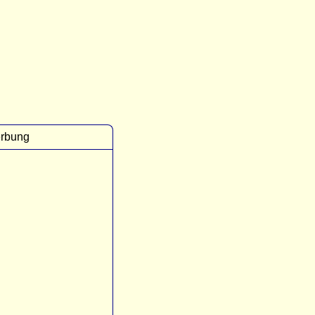
rbung