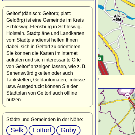
Geltorf (dänisch: Geltorp; platt:
Geldörp) ist eine Gemeinde im Kreis
Schleswig-Flensburg in Schleswig-
Holstein. Stadtpläne und Landkarten
vom Stadtplandienst helfen Ihnen
dabei, sich in Geltorf zu orientieren.
Sie können die Karten im Internet
aufrufen und sich interessante Orte
von Geltorf anzeigen lassen, wie z. B.
Sehenswürdigkeiten oder auch
Tankstellen, Geldautomaten, Imbisse
usw. Ausgedruckt können Sie den
Stadtplan von Geltorf auch offline
nutzen.
Städte und Gemeinden in der Nähe:
Selk
Lottorf
Güby