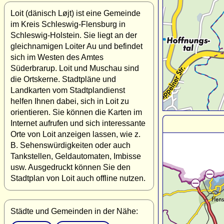
Loit (dänisch Løjt) ist eine Gemeinde
im Kreis Schleswig-Flensburg in
Schleswig-Holstein. Sie liegt an der
gleichnamigen Loiter Au und befindet
sich im Westen des Amtes
Süderbrarup. Loit und Muschau sind
die Ortskerne. Stadtpläne und
Landkarten vom Stadtplandienst
helfen Ihnen dabei, sich in Loit zu
orientieren. Sie können die Karten im
Internet aufrufen und sich interessante
Orte von Loit anzeigen lassen, wie z.
B. Sehenswürdigkeiten oder auch
Tankstellen, Geldautomaten, Imbisse
usw. Ausgedruckt können Sie den
Stadtplan von Loit auch offline nutzen.
Städte und Gemeinden in der Nähe: