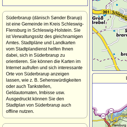
Süderbrarup (dänisch Sønder Brarup)
ist eine Gemeinde im Kreis Schleswig-
Flensburg in Schleswig-Holstein. Sie
ist Verwaltungssitz des gleichnamigen
Amtes. Stadtpläne und Landkarten
vom Stadtplandienst helfen Ihnen
dabei, sich in Süderbrarup zu
orientieren. Sie können die Karten im
Internet aufrufen und sich interessante
Orte von Süderbrarup anzeigen
lassen, wie z. B. Sehenswürdigkeiten
oder auch Tankstellen,
Geldautomaten, Imbisse usw.
Ausgedruckt können Sie den
Stadtplan von Süderbrarup auch
offline nutzen.