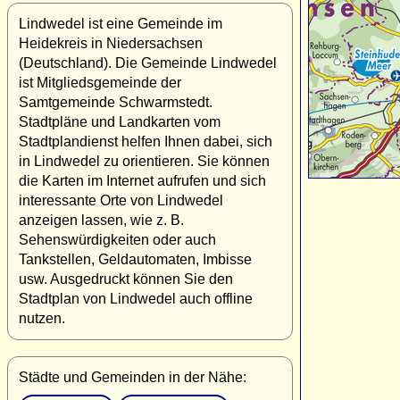
Lindwedel ist eine Gemeinde im
Heidekreis in Niedersachsen
(Deutschland). Die Gemeinde Lindwedel
ist Mitgliedsgemeinde der
Samtgemeinde Schwarmstedt.
Stadtpläne und Landkarten vom
Stadtplandienst helfen Ihnen dabei, sich
in Lindwedel zu orientieren. Sie können
die Karten im Internet aufrufen und sich
interessante Orte von Lindwedel
anzeigen lassen, wie z. B.
Sehenswürdigkeiten oder auch
Tankstellen, Geldautomaten, Imbisse
usw. Ausgedruckt können Sie den
Stadtplan von Lindwedel auch offline
nutzen.
Städte und Gemeinden in der Nähe: