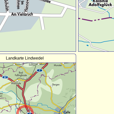
Landkarte Lindwedel