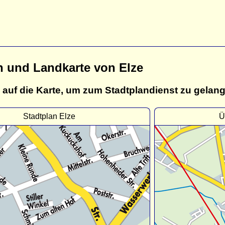
n und Landkarte von Elze
 auf die Karte, um zum Stadtplandienst zu gelan
Stadtplan Elze
Ü