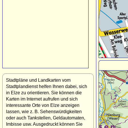
Stadtpläne und Landkarten vom
Stadtplandienst helfen Ihnen dabei, sich
in Elze zu orientieren. Sie können die
Karten im Internet aufrufen und sich
interessante Orte von Elze anzeigen
lassen, wie z. B. Sehenswürdigkeiten
oder auch Tankstellen, Geldautomaten,
Imbisse usw. Ausgedruckt können Sie