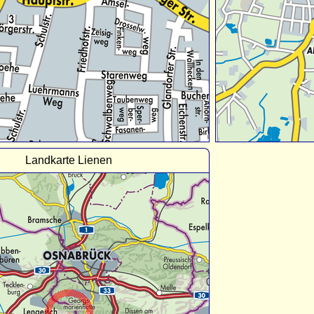
Landkarte Lienen