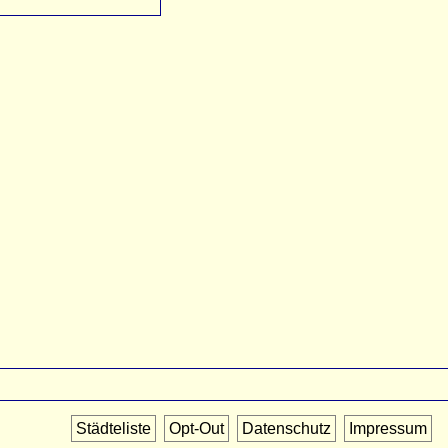
Städteliste
Opt-Out
Datenschutz
Impressum