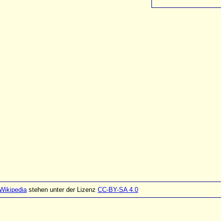
Wikipedia
stehen unter der Lizenz
CC-BY-SA 4.0