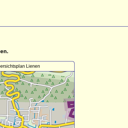
gen.
ersichtsplan Lienen