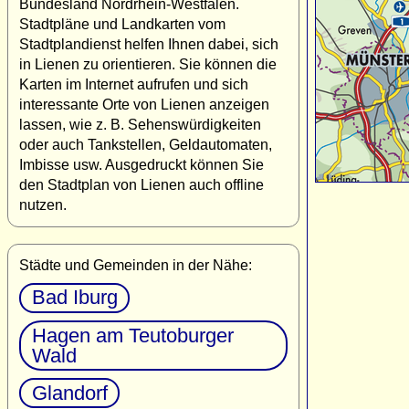
Bundesland Nordrhein-Westfalen.
Stadtpläne und Landkarten vom
Stadtplandienst helfen Ihnen dabei, sich
in Lienen zu orientieren. Sie können die
Karten im Internet aufrufen und sich
interessante Orte von Lienen anzeigen
lassen, wie z. B. Sehenswürdigkeiten
oder auch Tankstellen, Geldautomaten,
Imbisse usw. Ausgedruckt können Sie
den Stadtplan von Lienen auch offline
nutzen.
Städte und Gemeinden in der Nähe:
Bad Iburg
Hagen am Teutoburger
Wald
Glandorf