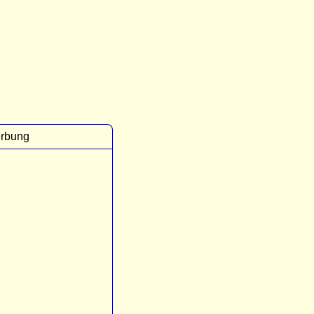
rbung