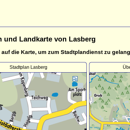
n und Landkarte von Lasberg
 auf die Karte, um zum Stadtplandienst zu gelan
Stadtplan Lasberg
Übe