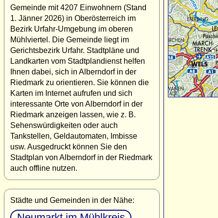
Gemeinde mit 4207 Einwohnern (Stand
1. Jänner 2026) in Oberösterreich im
Bezirk Urfahr-Umgebung im oberen
Mühlviertel. Die Gemeinde liegt im
Gerichtsbezirk Urfahr. Stadtpläne und
Landkarten vom Stadtplandienst helfen
Ihnen dabei, sich in Alberndorf in der
Riedmark zu orientieren. Sie können die
Karten im Internet aufrufen und sich
interessante Orte von Alberndorf in der
Riedmark anzeigen lassen, wie z. B.
Sehenswürdigkeiten oder auch
Tankstellen, Geldautomaten, Imbisse
usw. Ausgedruckt können Sie den
Stadtplan von Alberndorf in der Riedmark
auch offline nutzen.
Städte und Gemeinden in der Nähe:
Neumarkt im Mühlkreis