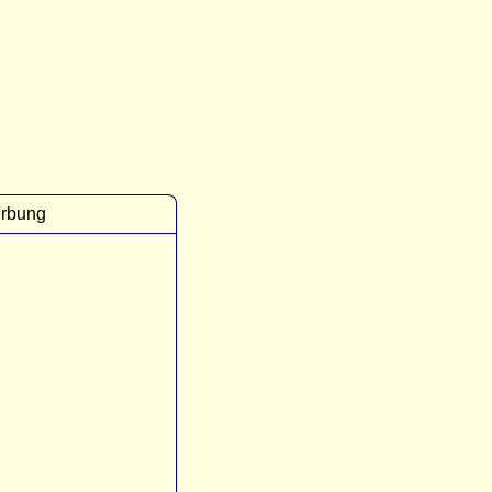
rbung