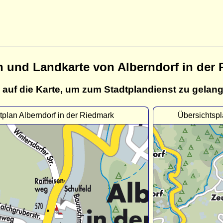
n und Landkarte von Alberndorf in der
 auf die Karte, um zum Stadtplandienst zu gelan
tplan Alberndorf in der Riedmark
Übersichtspl