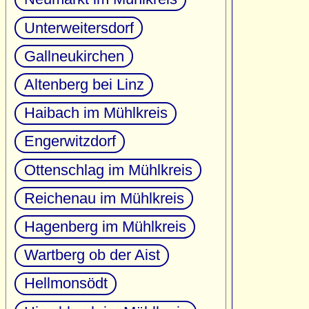
Unterweitersdorf
Gallneukirchen
Altenberg bei Linz
Haibach im Mühlkreis
Engerwitzdorf
Ottenschlag im Mühlkreis
Reichenau im Mühlkreis
Hagenberg im Mühlkreis
Wartberg ob der Aist
Hellmonsödt