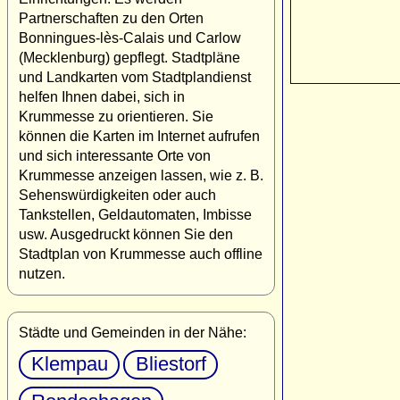
Partnerschaften zu den Orten
Bonningues-lès-Calais und Carlow
(Mecklenburg) gepflegt. Stadtpläne
und Landkarten vom Stadtplandienst
helfen Ihnen dabei, sich in
Krummesse zu orientieren. Sie
können die Karten im Internet aufrufen
und sich interessante Orte von
Krummesse anzeigen lassen, wie z. B.
Sehenswürdigkeiten oder auch
Tankstellen, Geldautomaten, Imbisse
usw. Ausgedruckt können Sie den
Stadtplan von Krummesse auch offline
nutzen.
Städte und Gemeinden in der Nähe:
Klempau
Bliestorf