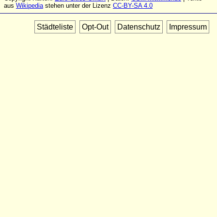
aus
Wikipedia
stehen unter der Lizenz
CC-BY-SA 4.0
Städteliste
Opt-Out
Datenschutz
Impressum