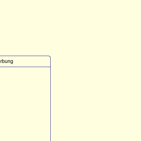
rbung