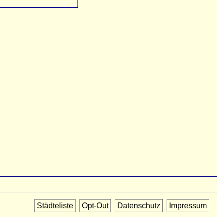
Städteliste
Opt-Out
Datenschutz
Impressum