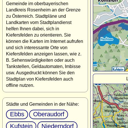
Gemeinde im oberbayerischen
Landkreis Rosenheim an der Grenze
zu Österreich. Stadtpläne und
Landkarten vom Stadtplandienst
helfen Ihnen dabei, sich in
Kiefersfelden zu orientieren. Sie
können die Karten im Internet aufrufen
und sich interessante Orte von
Kiefersfelden anzeigen lassen, wie z.
B. Sehenswürdigkeiten oder auch
Tankstellen, Geldautomaten, Imbisse
usw. Ausgedruckt können Sie den
Stadtplan von Kiefersfelden auch
offline nutzen.
Städte und Gemeinden in der Nähe:
Ebbs
Oberaudorf
Kufstein
Niederndorf