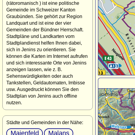
(rätoromanisch ) ist eine politische
Gemeinde im Schweizer Kanton
Graubünden. Sie gehört zur Region
Landquart und ist eine der vier
Gemeinden der Bündner Herrschaft.
Stadtpläne und Landkarten vom
Stadtplandienst helfen Ihnen dabei,
sich in Jenins zu orientieren. Sie
können die Karten im Internet aufrufen
und sich interessante Orte von Jenins
anzeigen lassen, wie z. B.
Sehenswürdigkeiten oder auch
Tankstellen, Geldautomaten, Imbisse
usw. Ausgedruckt können Sie den
Stadtplan von Jenins auch offline
nutzen.
Städte und Gemeinden in der Nähe:
Maienfeld
Malans