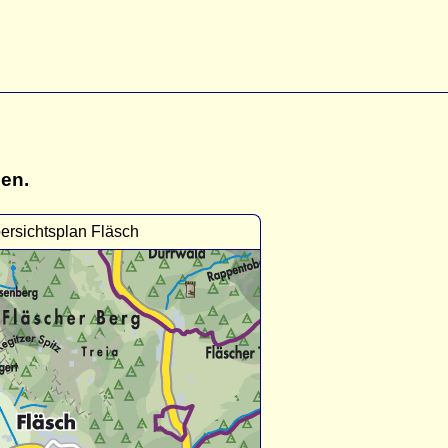
gen.
ersichtsplan Fläsch