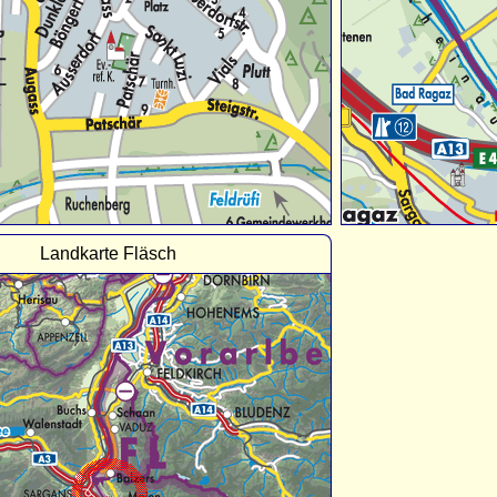
Landkarte Fläsch