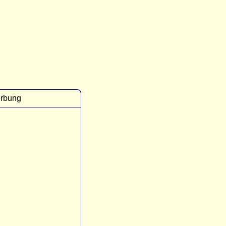
rbung