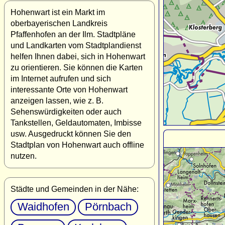
Hohenwart ist ein Markt im
oberbayerischen Landkreis
Pfaffenhofen an der Ilm. Stadtpläne
und Landkarten vom Stadtplandienst
helfen Ihnen dabei, sich in Hohenwart
zu orientieren. Sie können die Karten
im Internet aufrufen und sich
interessante Orte von Hohenwart
anzeigen lassen, wie z. B.
Sehenswürdigkeiten oder auch
Tankstellen, Geldautomaten, Imbisse
usw. Ausgedruckt können Sie den
Stadtplan von Hohenwart auch offline
nutzen.
Städte und Gemeinden in der Nähe:
Waidhofen
Pörnbach