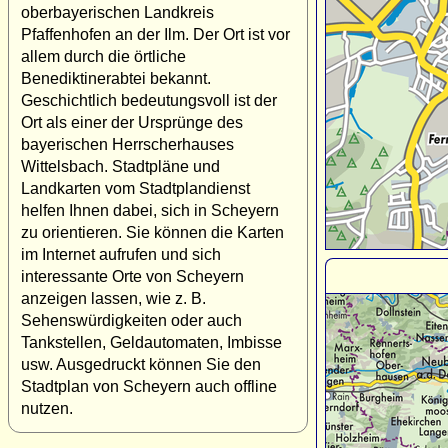
oberbayerischen Landkreis
Pfaffenhofen an der Ilm. Der Ort ist vor
allem durch die örtliche
Benediktinerabtei bekannt.
Geschichtlich bedeutungsvoll ist der
Ort als einer der Ursprünge des
bayerischen Herrscherhauses
Wittelsbach. Stadtpläne und
Landkarten vom Stadtplandienst
helfen Ihnen dabei, sich in Scheyern
zu orientieren. Sie können die Karten
im Internet aufrufen und sich
interessante Orte von Scheyern
anzeigen lassen, wie z. B.
Sehenswürdigkeiten oder auch
Tankstellen, Geldautomaten, Imbisse
usw. Ausgedruckt können Sie den
Stadtplan von Scheyern auch offline
nutzen.