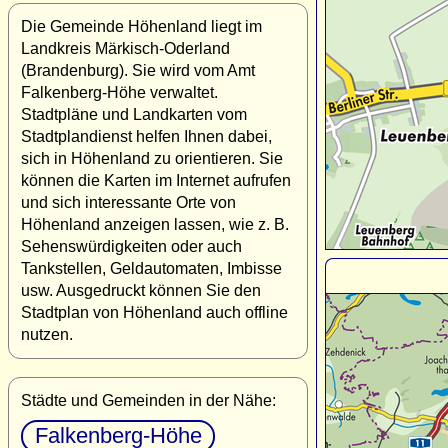
Die Gemeinde Höhenland liegt im
Landkreis Märkisch-Oderland
(Brandenburg). Sie wird vom Amt
Falkenberg-Höhe verwaltet.
Stadtpläne und Landkarten vom
Stadtplandienst helfen Ihnen dabei,
sich in Höhenland zu orientieren. Sie
können die Karten im Internet aufrufen
und sich interessante Orte von
Höhenland anzeigen lassen, wie z. B.
Sehenswürdigkeiten oder auch
Tankstellen, Geldautomaten, Imbisse
usw. Ausgedruckt können Sie den
Stadtplan von Höhenland auch offline
nutzen.
Städte und Gemeinden in der Nähe:
Falkenberg-Höhe