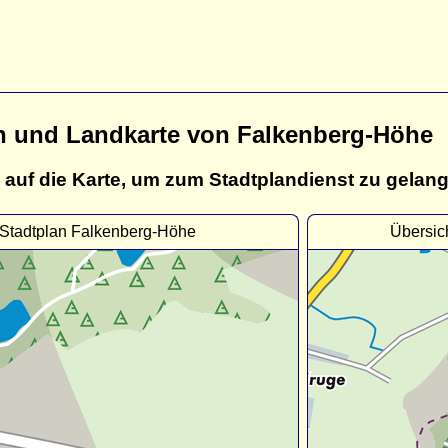
n und Landkarte von Falkenberg-Höhe
 auf die Karte, um zum Stadtplandienst zu gelan
Stadtplan Falkenberg-Höhe
Übersic