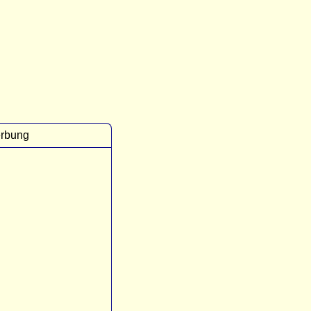
rbung