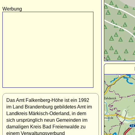
Werbung
Das Amt Falkenberg-Höhe ist ein 1992
im Land Brandenburg gebildetes Amt im
Landkreis Märkisch-Oderland, in dem
sich ursprünglich neun Gemeinden im
damaligen Kreis Bad Freienwalde zu
einem Verwaltungsverbund