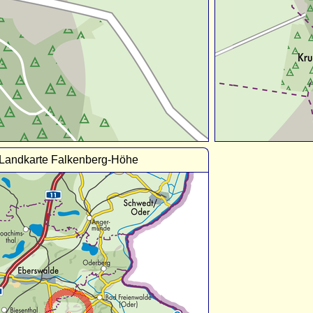
Landkarte Falkenberg-Höhe