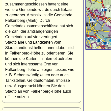
zusammengeschlossen hatten; eine
weitere Gemeinde wurde durch Erlass
zugeordnet. Amtssitz ist die Gemeinde
Falkenberg (Mark). Durch
Gemeindezusammenschlüsse hat sich
die Zahl der amtsangehörigen
Gemeinden auf vier verringert.
Stadtpläne und Landkarten vom
Stadtplandienst helfen Ihnen dabei, sich
in Falkenberg-Höhe zu orientieren. Sie
können die Karten im Internet aufrufen
und sich interessante Orte von
Falkenberg-Höhe anzeigen lassen, wie
z. B. Sehenswürdigkeiten oder auch
Tankstellen, Geldautomaten, Imbisse
usw. Ausgedruckt können Sie den
Stadtplan von Falkenberg-Höhe auch
offline nutzen.