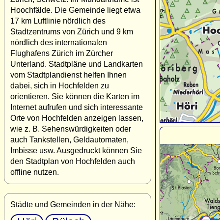
Hoochfälde. Die Gemeinde liegt etwa
17 km Luftlinie nördlich des
Stadtzentrums von Zürich und 9 km
nördlich des internationalen
Flughafens Zürich im Zürcher
Unterland. Stadtpläne und Landkarten
vom Stadtplandienst helfen Ihnen
dabei, sich in Hochfelden zu
orientieren. Sie können die Karten im
Internet aufrufen und sich interessante
Orte von Hochfelden anzeigen lassen,
wie z. B. Sehenswürdigkeiten oder
auch Tankstellen, Geldautomaten,
Imbisse usw. Ausgedruckt können Sie
den Stadtplan von Hochfelden auch
offline nutzen.
Städte und Gemeinden in der Nähe: