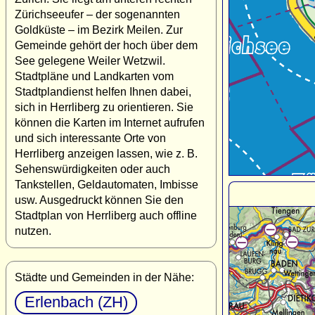
Zürichseeufer – der sogenannten
Goldküste – im Bezirk Meilen. Zur
Gemeinde gehört der hoch über dem
See gelegene Weiler Wetzwil.
Stadtpläne und Landkarten vom
Stadtplandienst helfen Ihnen dabei,
sich in Herrliberg zu orientieren. Sie
können die Karten im Internet aufrufen
und sich interessante Orte von
Herrliberg anzeigen lassen, wie z. B.
Sehenswürdigkeiten oder auch
Tankstellen, Geldautomaten, Imbisse
usw. Ausgedruckt können Sie den
Stadtplan von Herrliberg auch offline
nutzen.
Städte und Gemeinden in der Nähe:
Erlenbach (ZH)