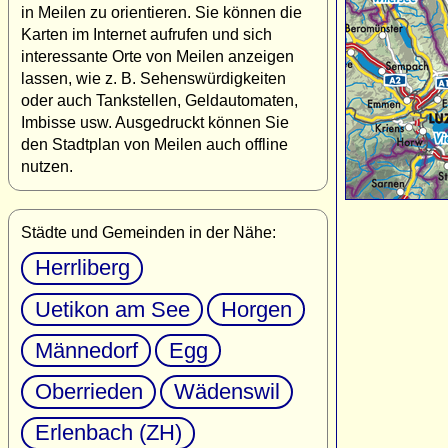
in Meilen zu orientieren. Sie können die
Karten im Internet aufrufen und sich
interessante Orte von Meilen anzeigen
lassen, wie z. B. Sehenswürdigkeiten
oder auch Tankstellen, Geldautomaten,
Imbisse usw. Ausgedruckt können Sie
den Stadtplan von Meilen auch offline
nutzen.
Städte und Gemeinden in der Nähe:
Herrliberg
Uetikon am See
Horgen
Männedorf
Egg
Oberrieden
Wädenswil
Erlenbach (ZH)