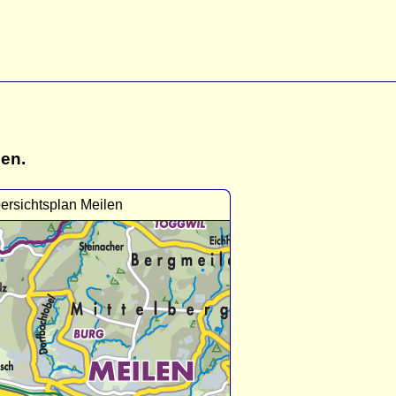
gen.
ersichtsplan Meilen