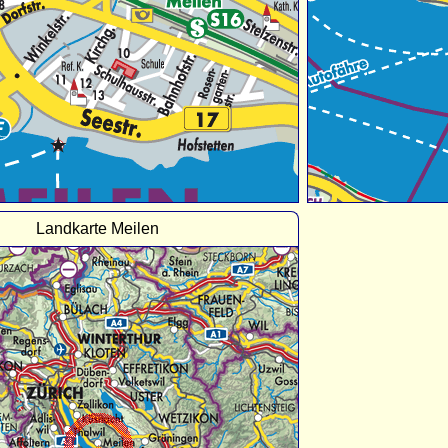
Landkarte Meilen