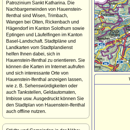
Patrozinium Sankt Katharina. Die
Nachbargemeinden von Hauenstein-
Ifenthal sind Wisen, Trimbach,
Wangen bei Olten, Rickenbach und
Hägendorf im Kanton Solothurn sowie
Eptingen und Läufelfingen im Kanton
Basel-Landschaft. Stadtpläne und
Landkarten vom Stadtplandienst
helfen Ihnen dabei, sich in
Hauenstein-Ifenthal zu orientieren. Sie
können die Karten im Internet aufrufen
und sich interessante Orte von
Hauenstein-Ifenthal anzeigen lassen,
wie z. B. Sehenswürdigkeiten oder
auch Tankstellen, Geldautomaten,
Imbisse usw. Ausgedruckt können Sie
den Stadtplan von Hauenstein-Ifenthal
auch offline nutzen.