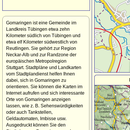
Gomaringen ist eine Gemeinde im
Landkreis Tübingen etwa zehn
Kilometer südlich von Tübingen und
etwa elf Kilometer südwestlich von
Reutlingen. Sie gehört zur Region
Neckar-Alb und zur Randzone der
europäischen Metropolregion
Stuttgart. Stadtpläne und Landkarten
vom Stadtplandienst helfen Ihnen
dabei, sich in Gomaringen zu
orientieren. Sie können die Karten im
Internet aufrufen und sich interessante
Orte von Gomaringen anzeigen
lassen, wie z. B. Sehenswürdigkeiten
oder auch Tankstellen,
Geldautomaten, Imbisse usw.
Ausgedruckt können Sie den