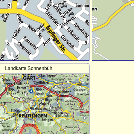
Landkarte Sonnenbühl