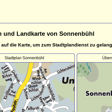
n und Landkarte von Sonnenbühl
 auf die Karte, um zum Stadtplandienst zu gelan
Stadtplan Sonnenbühl
Über